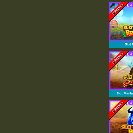
EK
PROMO
Slot 
EK
PROMO
Slot Mania
EK
PROMO