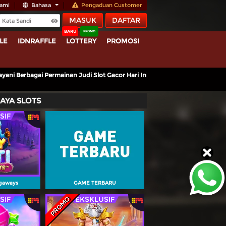
ami
Bahasa
Pengaduan Customer
DAFTAR
BARU
PROMO
LE
IDNRAFFLE
LOTTERY
PROMOSI
gai Permainan Judi Slot Gacor Hari Ini Di Seluruh Indonesia !
Selam
AYA SLOTS
SIF
egaways
GAME TERBARU
SIF
EKSKLUSIF
PROMO