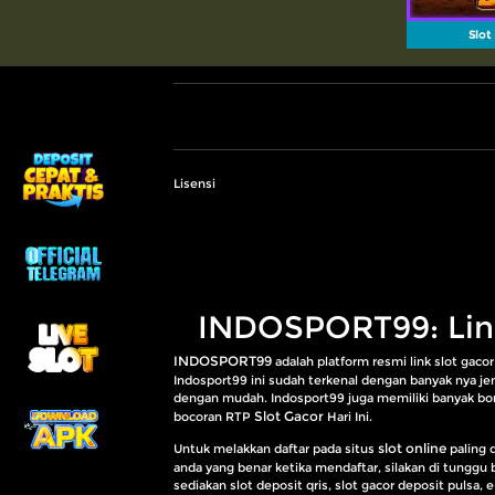
Slot
Lisensi
INDOSPORT99: Link
INDOSPORT99
adalah platform resmi link slot gacor
Indosport99 ini sudah terkenal dengan banyak nya j
dengan mudah. Indosport99 juga memiliki banyak bon
Slot Gacor
bocoran RTP
Hari Ini.
slot online
Untuk melakkan daftar pada situs
paling d
anda yang benar ketika mendaftar, silakan di tunggu 
sediakan slot deposit qris, slot gacor deposit pulsa