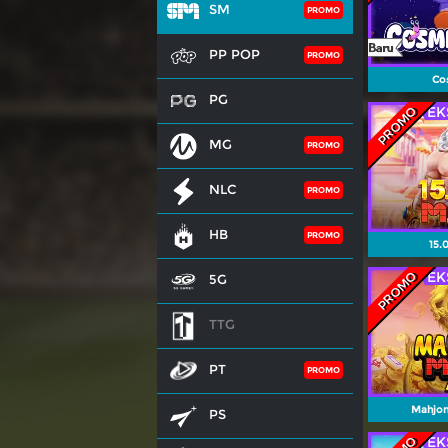
SM
PROMO
PP POP
PROMO
Cos
PG
EK
PROMO
MG
PROMO
NLC
PROMO
HB
PROMO
15.
EK
PROMO
5G
TTG
PT
PROMO
Mahjon
PS
EK