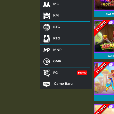
MC
Slot 
KM
EK
PROMO
BTG
RTG
MNP
Red 
GMP
EK
PROMO
FG
PROMO
Game Baru
EK
PROMO