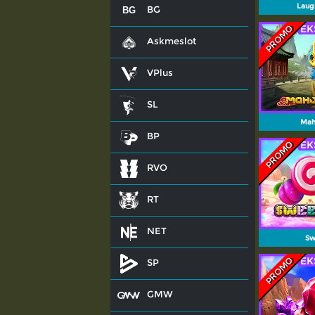
Laug
BG
EK
PROMO
Askmeslot
VPlus
SL
Mah
BP
EK
PROMO
RVO
RT
NET
Sw
EK
PROMO
SP
GMW