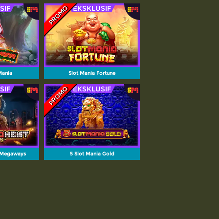
SIF
EKSKLUSIF
PROMO
Mania
Slot Mania Fortune
SIF
EKSKLUSIF
PROMO
t Megaways
5 Slot Mania Gold