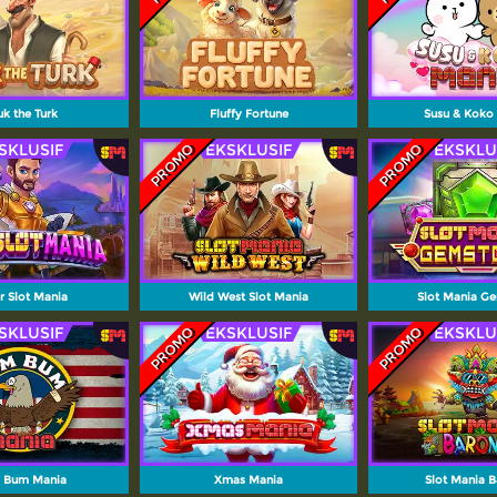
k the Turk
Fluffy Fortune
Susu & Koko
SKLUSIF
EKSKLUSIF
EKSKLU
PROMO
PROMO
r Slot Mania
Wild West Slot Mania
Slot Mania G
SKLUSIF
EKSKLUSIF
EKSKLU
PROMO
PROMO
 Bum Mania
Xmas Mania
Slot Mania 