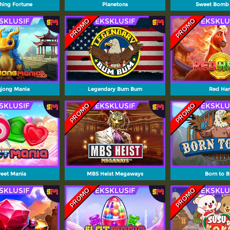
hing Fortune
Planetons
Sweet Bomb
SKLUSIF
EKSKLUSIF
EKSKLU
PROMO
PROMO
jong Mania
Legendary Bum Bum
Red Har
SKLUSIF
EKSKLUSIF
EKSKLU
PROMO
PROMO
eet Mania
MBS Heist Megaways
Born to 
SKLUSIF
EKSKLUSIF
EKSKLU
PROMO
PROMO