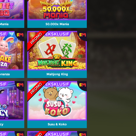
Mania
50.000x Mania
SIF
EKSKLUSIF
PROMO
onanza
Mahjong King
SIF
EKSKLUSIF
PROMO
cy
Susu & Koko
SIF
EKSKLUSIF