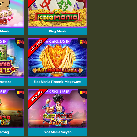
 Mania
King Mania
SIF
EKSKLUSIF
PROMO
emstone
Slot Mania Phoenix Megaways
SIF
EKSKLUSIF
PROMO
Barong
Slot Mania Saiyan