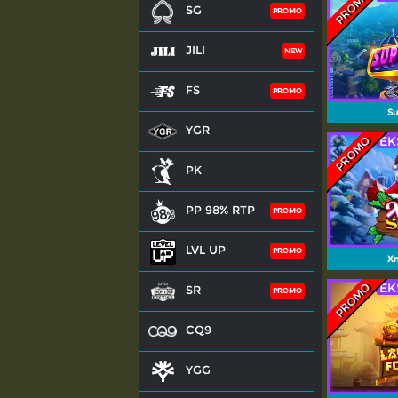
PROMO
SG
PROMO
JILI
NEW
FS
PROMO
Su
YGR
EK
PROMO
PK
PP 98% RTP
PROMO
LVL UP
PROMO
Xm
EK
PROMO
SR
PROMO
CQ9
YGG